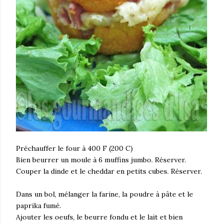
Préchauffer le four à 400 F (200 C)
Bien beurrer un moule à 6 muffins jumbo. Réserver.
Couper la dinde et le cheddar en petits cubes. Réserver.
Dans un bol, mélanger la farine, la poudre à pâte et le
paprika fumé.
Ajouter les oeufs, le beurre fondu et le lait et bien