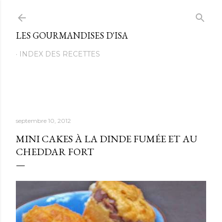
Passer au contenu principal
LES GOURMANDISES D'ISA
INDEX DES RECETTES
septembre 10, 2012
MINI CAKES À LA DINDE FUMÉE ET AU
CHEDDAR FORT