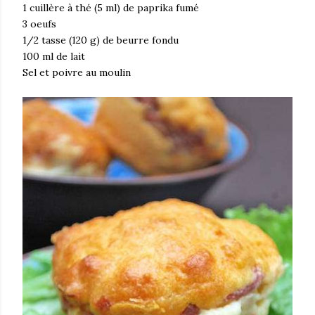
1 cuillère à thé (5 ml) de paprika fumé
3 oeufs
1/2 tasse (120 g) de beurre fondu
100 ml de lait
Sel et poivre au moulin