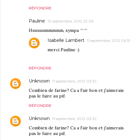
RÉPONDRE
Pauline
10 septembre, 2012 23:06
Huuuuummmmm, sympa ^^
Isabelle Lambert
11 septembre, 2012 06:15
merci Pauline :)
RÉPONDRE
Unknown
11 septembre, 2012 03:32
Combien de farine? Ca a l'air bon et j'aimerais
pas le faire au pif.
RÉPONDRE
Unknown
11 septembre, 2012 03:32
Combien de farine? Ca a l'air bon et j'aimerais
pas le faire au pif.