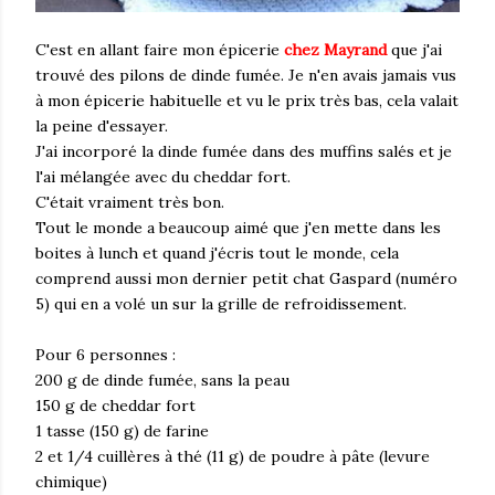
C'est en allant faire mon épicerie
chez Mayrand
que j'ai
trouvé
des pilons de dinde fumée. Je n'en avais jamais vus
à mon épicerie habituelle et vu le prix très bas, cela valait
la peine d'essayer.
J'ai incorporé la dinde fumée dans des muffins salés et je
l'ai mélangée avec du cheddar fort.
C'était vraiment très bon.
Tout le monde a beaucoup aimé que j'en mette dans les
boites à lunch et quand j'écris tout le monde, cela
comprend aussi mon dernier petit chat Gaspard (numéro
5) qui en a volé un sur la grille de refroidissement.
Pour 6 personnes :
200 g de dinde fumée, sans la peau
150 g de cheddar fort
1 tasse (150 g) de farine
2 et 1/4 cuillères à thé (11 g) de poudre à pâte (levure
chimique)