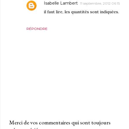
Isabelle Lambert
11 septembre, 2012 06:15
il faut lire, les quantités sont indiquées.
RÉPONDRE
Merci de vos commentaires qui sont toujours