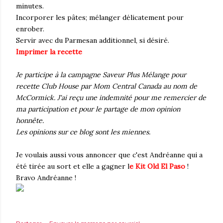
minutes.
Incorporer les pâtes; mélanger délicatement pour
enrober.
Servir avec du Parmesan additionnel, si désiré.
Imprimer la recette
Je participe à la campagne Saveur Plus Mélange pour
recette Club House par Mom Central Canada au nom de
McCormick. J'ai reçu une indemnité pour me remercier de
ma participation et pour le partage de mon opinion
honnête.
Les opinions sur ce blog sont les miennes.
Je voulais aussi vous annoncer que c'est Andréanne qui a
été tirée au sort et elle a gagner l
e Kit Old El Paso
!
Bravo Andréanne !