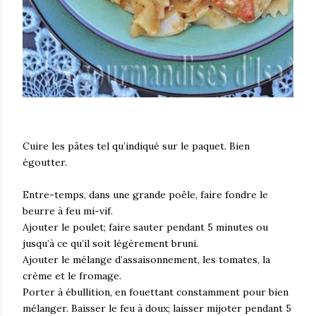
Cuire les pâtes tel qu’indiqué sur le paquet. Bien
égoutter.
Entre-temps, dans une grande poêle, faire fondre le
beurre à feu mi-vif.
Ajouter le poulet; faire sauter pendant 5 minutes ou
jusqu’à ce qu’il soit légèrement bruni.
Ajouter le mélange d’assaisonnement, les tomates, la
crème et le fromage.
Porter à ébullition, en fouettant constamment pour bien
mélanger. Baisser le feu à doux; laisser mijoter pendant 5