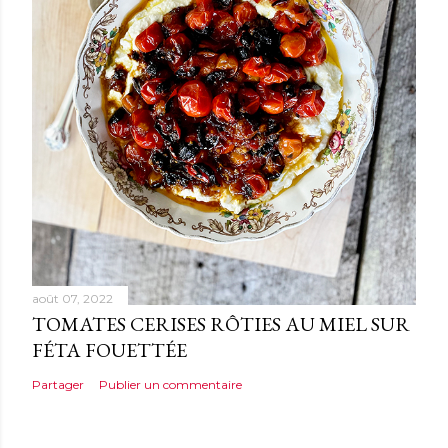
août 07, 2022
TOMATES CERISES RÔTIES AU MIEL SUR
FÉTA FOUETTÉE
Partager
Publier un commentaire