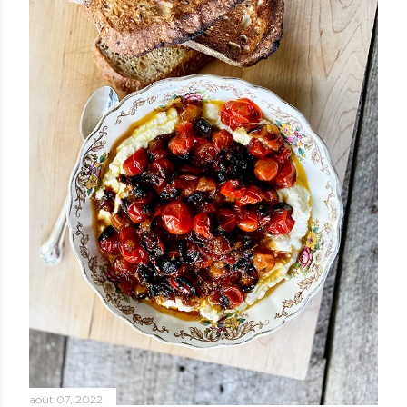
août 07, 2022