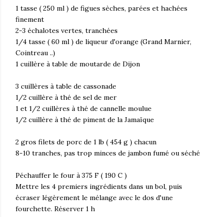
1 tasse ( 250 ml ) de figues sèches, parées et hachées
finement
2-3 échalotes vertes, tranchées
1/4 tasse ( 60 ml ) de liqueur d'orange (Grand Marnier,
Cointreau ..)
1 cuillère à table de moutarde de Dijon
3 cuillères à table de cassonade
1/2 cuillère à thé de sel de mer
1 et 1/2 cuillères à thé de cannelle moulue
1/2 cuillère à thé de piment de la Jamaïque
2 gros filets de porc de 1 lb ( 454 g ) chacun
8-10 tranches, pas trop minces de jambon fumé ou séché
Péchauffer le four à 375 F ( 190 C )
Mettre les 4 premiers ingrédients dans un bol, puis
écraser légèrement le mélange avec le dos d'une
fourchette. Réserver 1 h