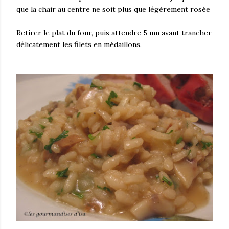
que la chair au centre ne soit plus que légèrement rosée
Retirer le plat du four, puis attendre 5 mn avant trancher
délicatement les filets en médaillons.