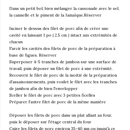
Dans un petit bol, bien mélanger la cassonade avec le sel,
la cannelle et le piment de la Jamaïque.Réserver
Inciser le dessus des filet de porc afin de créer une
cavité en laissant 1 po ( 2,5 cm ) intact aux extrémités de
chacun
Farcir les cavités des filets de porc de la préparation à
base de figues. Réserver
Superposer 4-5 tranches de jambon sur une surface de
travail, puis déposer un filet de porc à une extrémité.
Recouvrir le filet de porc de la moitié de la préparation
d'assaisonnements, puis roulet le filet avec les tranches
de jambon afin de bien l'envelopper
Sceller le filet de porc avec 3 petites ficelles
Préparer l'autre filet de porc de la même manière
Déposer les filets de porc dans un plat allant au four,
puis le déposer sur l'étage central du four
Cuire les filets de porc environ 35-40 mn ou jusqu'à ce