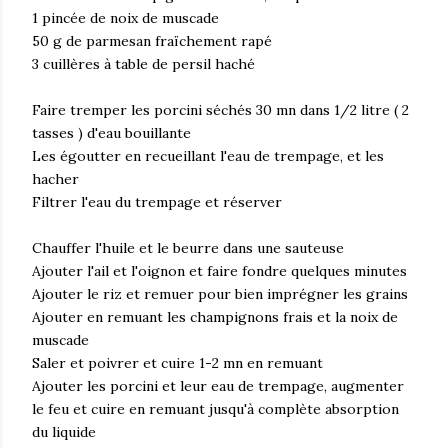
1 pincée de noix de muscade
50 g de parmesan fraïchement rapé
3 cuillères à table de persil haché
Faire tremper les porcini séchés 30 mn dans 1/2 litre ( 2
tasses ) d'eau bouillante
Les égoutter en recueillant l'eau de trempage, et les
hacher
Filtrer l'eau du trempage et réserver
Chauffer l'huile et le beurre dans une sauteuse
Ajouter l'ail et l'oignon et faire fondre quelques minutes
Ajouter le riz et remuer pour bien imprégner les grains
Ajouter en remuant les champignons frais et la noix de
muscade
Saler et poivrer et cuire 1-2 mn en remuant
Ajouter les porcini et leur eau de trempage, augmenter
le feu et cuire en remuant jusqu'à complète absorption
du liquide