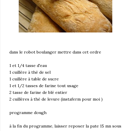
dans le robot boulanger mettre dans cet ordre
1 et 1/4 tasse d'eau
1 cuillère à thé de sel
1 cuillère à table de sucre
1 et 1/2 tasses de farine tout usage
2 tasse de farine de blé entier
2 cuillères à thé de levure (instaferm pour moi )
programme dough
à la fin du programme, laisser reposer la pate 15 mn sous