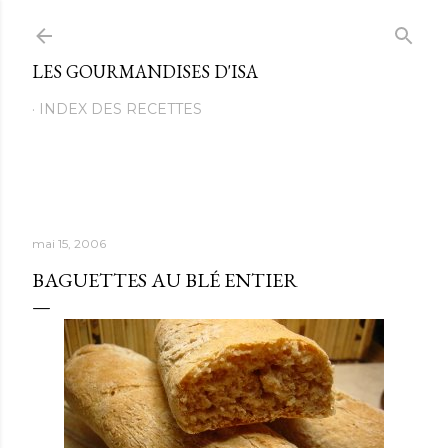
Passer au contenu principal
LES GOURMANDISES D'ISA
INDEX DES RECETTES
mai 15, 2006
BAGUETTES AU BLÉ ENTIER