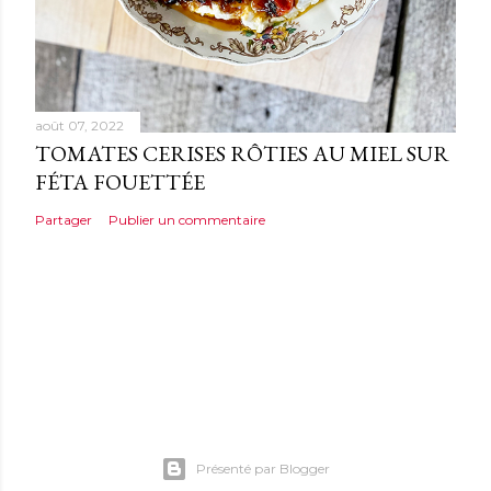
août 07, 2022
TOMATES CERISES RÔTIES AU MIEL SUR
FÉTA FOUETTÉE
Partager
Publier un commentaire
Présenté par Blogger