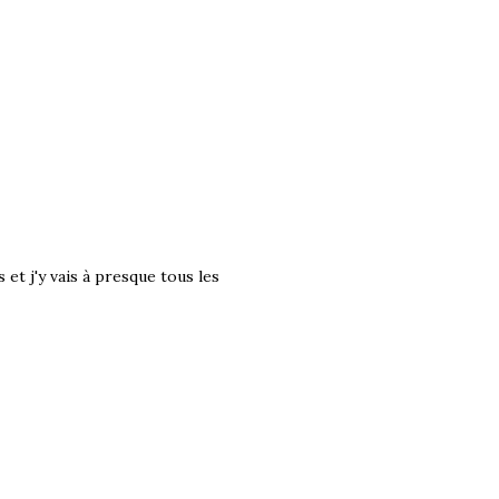
 et j'y vais à presque tous les