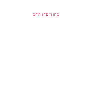
RECHERCHER