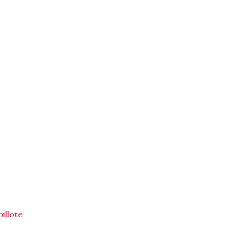
illote