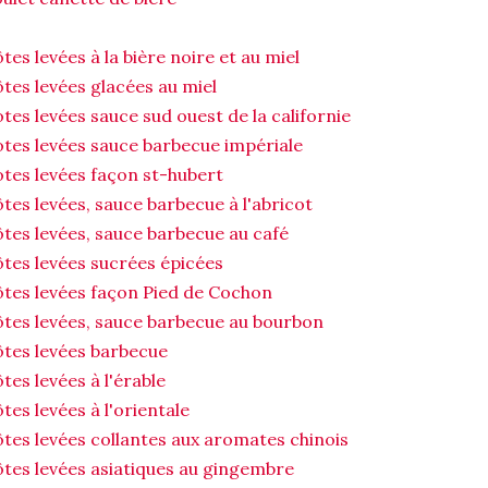
tes levées à la bière noire et au miel
tes levées glacées au miel
tes levées sauce sud ouest de la californie
tes levées sauce barbecue impériale
tes levées façon st-hubert
tes levées, sauce barbecue à l'abricot
tes levées, sauce barbecue au café
tes levées sucrées épicées
tes levées façon Pied de Cochon
tes levées, sauce barbecue au bourbon
tes levées barbecue
tes levées à l'érable
tes levées à l'orientale
tes levées collantes aux aromates chinois
tes levées asiatiques au gingembre