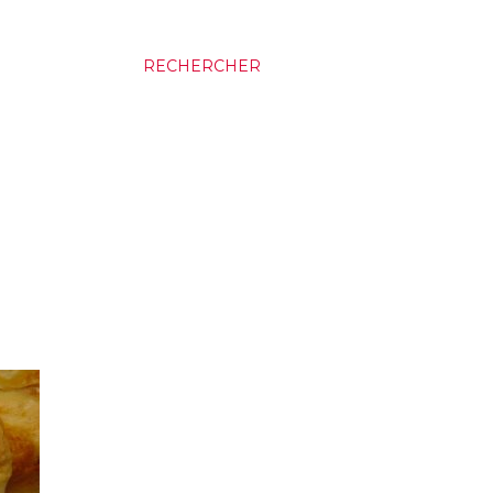
RECHERCHER