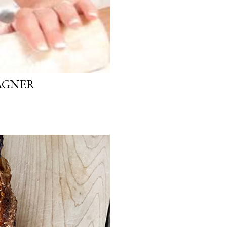
GAGNER