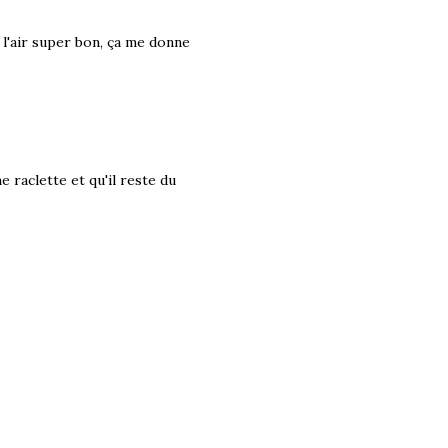
 a l'air super bon, ça me donne
 raclette et qu'il reste du