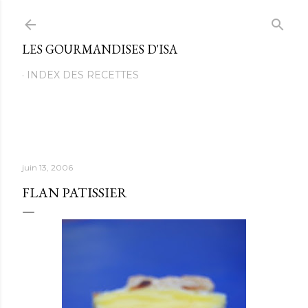
Passer au contenu principal
LES GOURMANDISES D'ISA
INDEX DES RECETTES
juin 13, 2006
FLAN PATISSIER