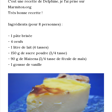
C'est une recette de Delphine, je l'ai prise sur
Marmiton.org
Très bonne recette !
Ingrédients (pour 8 personnes) :
- 1 pâte brisée
- 4 oeufs
- 1 litre de lait (4 tasses)
- 150 g de sucre poudre (3/4 tasse)
- 90 g de Maizena (3/4 tasse de fécule de maïs)
- 1 gousse de vanille