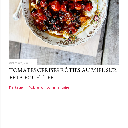
août 07, 2022
TOMATES CERISES RÔTIES AU MIEL SUR
FÉTA FOUETTÉE
Partager
Publier un commentaire