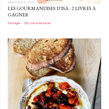
septembre 14, 2011
LES GOURMANDISES D'ISA : 2 LIVRES À
GAGNER
Partager
250 commentaires