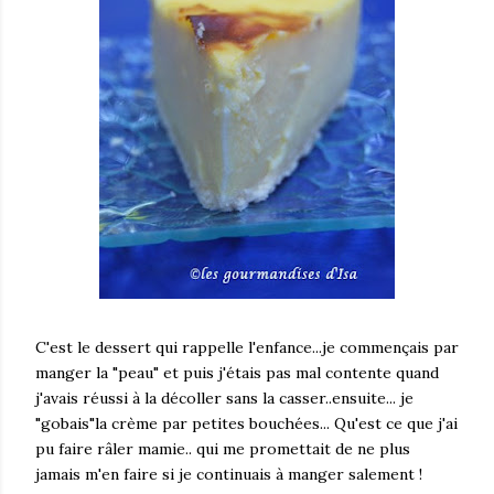
C'est le dessert qui rappelle l'enfance...je commençais par
manger la "peau" et puis j'étais pas mal contente quand
j'avais réussi à la décoller sans la casser..ensuite... je
"gobais"la crème par petites bouchées... Qu'est ce que j'ai
pu faire râler mamie.. qui me promettait de ne plus
jamais m'en faire si je continuais à manger salement !