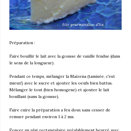
Préparation :
Faire bouillir le lait avec la gousse de vanille fendue (dans
le sens de la longueur).
Pendant ce temps, mélanger la Maizena (tamisée, c'est
mieux!) avec le sucre et ajouter les oeufs bien battus.
Mélanger le tout (bien homogene) et ajouter le lait
bouillant (sans la gousse).
Faire cuire la préparation a feu doux sans cesser de
remuer pendant environ 1 à 2 mn.
Foncer un plat rectangulaire préalablement beurré avec