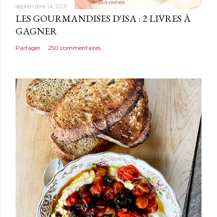
septembre 14, 2011
LES GOURMANDISES D'ISA : 2 LIVRES À
GAGNER
Partager
250 commentaires