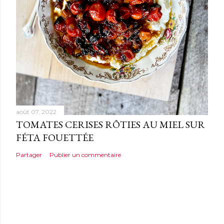
août 07, 2022
TOMATES CERISES RÔTIES AU MIEL SUR
FÉTA FOUETTÉE
Partager
Publier un commentaire