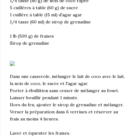
1/4 tasse (40 g) de noix de coco râpée
5 cuillères à table (60 g) de sucre
1 cuillère à table (15 ml) d'agar agar
1/4 tasse (60 ml) de sirop de grenadine
1 lb (500 g) de fraises
Sirop de grenadine
Dans une casserole, mélanger le lait de coco avec le lait,
la noix de coco, le sucre et l'agar agar.
Porter à ébullition sans cesser de mélanger au fouet.
Laisser bouillir pendant 1 minute.
Hors du feu, ajouter le sirop de grenadine et mélanger.
Verser la préparation dans 6 verrines et réserver au
frais au moins 4 heures.
Laver et équeuter les fraises.