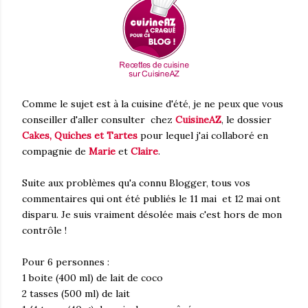
Comme le sujet est à la cuisine d'été, je ne peux que vous
conseiller d'aller consulter chez
CuisineAZ
, le dossier
Cakes, Quiches et Tartes
pour lequel j'ai collaboré en
compagnie de
Marie
et
Claire
.
Suite aux problèmes qu'a connu Blogger, tous vos
commentaires qui ont été publiés le 11 mai et 12 mai ont
disparu. Je suis vraiment désolée mais c'est hors de mon
contrôle !
Pour 6 personnes :
1 boite (400 ml) de lait de coco
2 tasses (500 ml) de lait