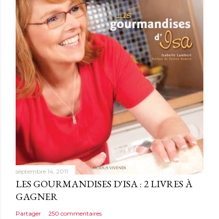
septembre 14, 2011
LES GOURMANDISES D'ISA : 2 LIVRES À
GAGNER
Partager
250 commentaires