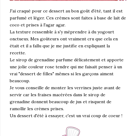
J'ai craqué pour ce dessert au bon goût d'été, tant il est
parfumé et léger. Ces crèmes sont faites à base de lait de
coco et prises à l'agar agar.
La texture ressemble à s'y méprendre à du yogourt
onctueux. Mes goûteurs ont vraiment cru que cela en
était et il a fallu que je me justifie en expliquant la
recette.
Le sirop de grenadine parfume délicatement et apporte
une jolie couleur rose tendre qui me faisait penser à un
vrai "dessert de filles" mêmes si les garçons aiment
beaucoup.
Je vous conseille de monter les verrines juste avant de
servir car les fraises macérées dans le sirop de
grenadine donnent beaucoup de jus et risquent de
ramollir les crèmes prises.
Un dessert d'été à essayer, c'est un vrai coup de coeur !