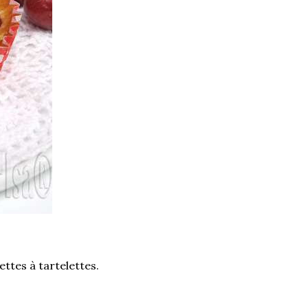
ettes à tartelettes.