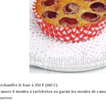
échauffer le four à 350 F (180 C).
aisser 6 moules à tartelettes ou garnir les moules de caiss
server.