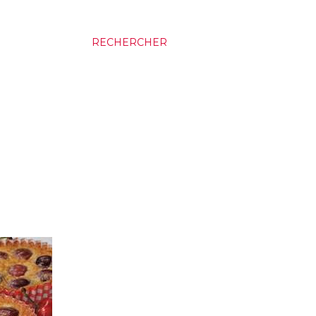
RECHERCHER