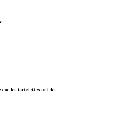
ce
 que les tartelettes ont des