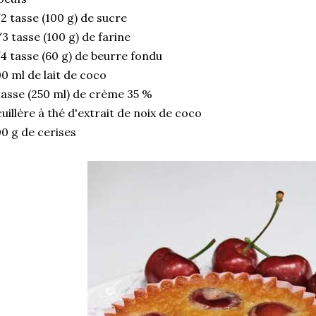
2 tasse (100 g) de sucre
3 tasse (100 g) de farine
4 tasse (60 g) de beurre fondu
0 ml de lait de coco
tasse (250 ml) de crème 35 %
cuillère à thé d'extrait de noix de coco
0 g de cerises