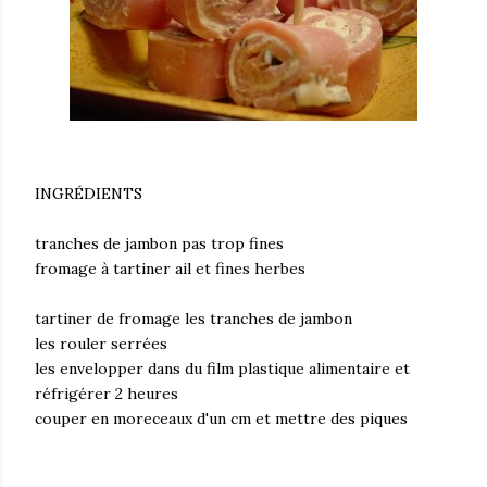
INGRÉDIENTS
tranches de jambon pas trop fines
fromage à tartiner ail et fines herbes
tartiner de fromage les tranches de jambon
les rouler serrées
les envelopper dans du film plastique alimentaire et
réfrigérer 2 heures
couper en moreceaux d'un cm et mettre des piques