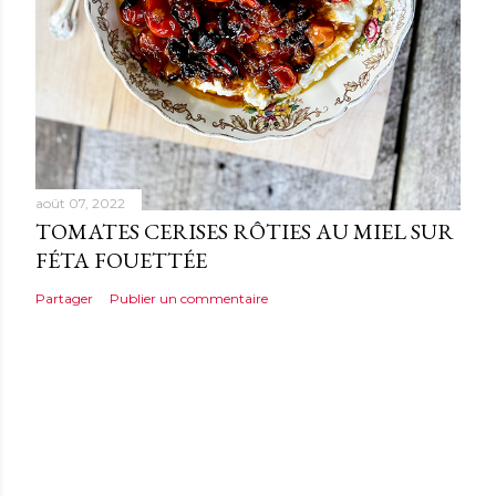
août 07, 2022
TOMATES CERISES RÔTIES AU MIEL SUR
FÉTA FOUETTÉE
Partager
Publier un commentaire