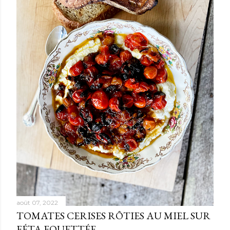
août 07, 2022
TOMATES CERISES RÔTIES AU MIEL SUR
FÉTA FOUETTÉE