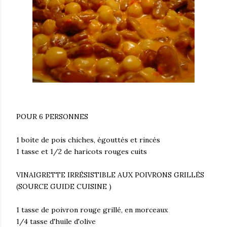
POUR 6 PERSONNES
1 boite de pois chiches, égouttés et rincés
1 tasse et 1/2 de haricots rouges cuits
VINAIGRETTE IRRÉSISTIBLE AUX POIVRONS GRILLÉS
(SOURCE GUIDE CUISINE )
1 tasse de poivron rouge grillé, en morceaux
1/4 tasse d'huile d'olive