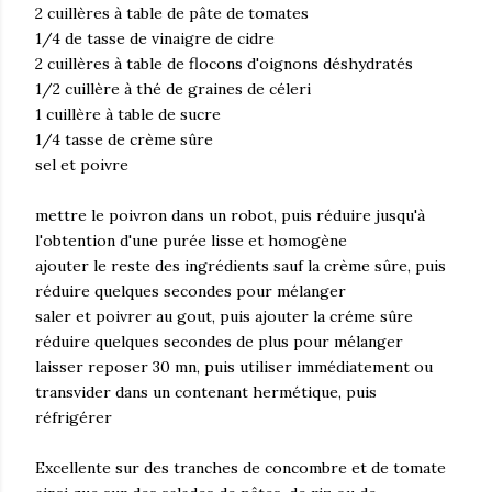
2 cuillères à table de pâte de tomates
1/4 de tasse de vinaigre de cidre
2 cuillères à table de flocons d'oignons déshydratés
1/2 cuillère à thé de graines de céleri
1 cuillère à table de sucre
1/4 tasse de crème sûre
sel et poivre
mettre le poivron dans un robot, puis réduire jusqu'à
l'obtention d'une purée lisse et homogène
ajouter le reste des ingrédients sauf la crème sûre, puis
réduire quelques secondes pour mélanger
saler et poivrer au gout, puis ajouter la créme sûre
réduire quelques secondes de plus pour mélanger
laisser reposer 30 mn, puis utiliser immédiatement ou
transvider dans un contenant hermétique, puis
réfrigérer
Excellente sur des tranches de concombre et de tomate