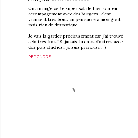
On a mangé cette super salade hier soir en
accompagnment avec des burgers.. c'est
vraiment tres bon... un peu sucré a mon gout,
mais rien de dramatique...
Je vais la garder précieusement car j'ai trouvé
cela tres frais!! Si jamais tu en as d'autres avec
des pois chiches... je suis preneuse ;-)
RÉPONDRE