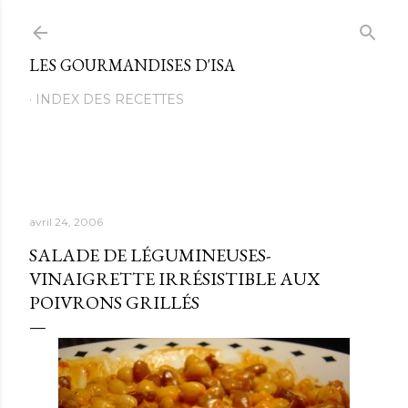
Passer au contenu principal
LES GOURMANDISES D'ISA
INDEX DES RECETTES
avril 24, 2006
SALADE DE LÉGUMINEUSES-
VINAIGRETTE IRRÉSISTIBLE AUX
POIVRONS GRILLÉS