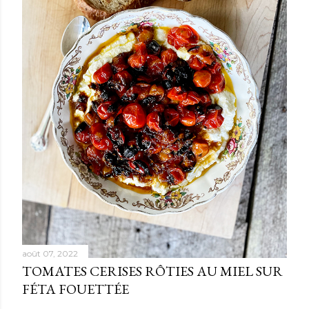
août 07, 2022
TOMATES CERISES RÔTIES AU MIEL SUR
FÉTA FOUETTÉE