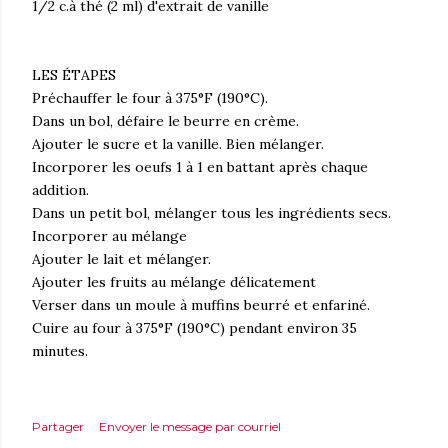
1/2 c.à thé (2 ml) d'extrait de vanille
LES ÉTAPES
Préchauffer le four à 375°F (190°C).
Dans un bol, défaire le beurre en crème.
Ajouter le sucre et la vanille. Bien mélanger.
Incorporer les oeufs 1 à 1 en battant après chaque
addition.
Dans un petit bol, mélanger tous les ingrédients secs.
Incorporer au mélange
Ajouter le lait et mélanger.
Ajouter les fruits au mélange délicatement
Verser dans un moule à muffins beurré et enfariné.
Cuire au four à 375°F (190°C) pendant environ 35
minutes.
Partager
Envoyer le message par courriel